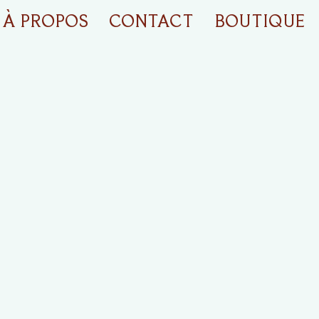
À PROPOS
CONTACT
BOUTIQUE