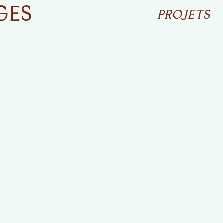
GES
PROJETS