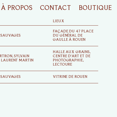
À PROPOS
CONTACT
BOUTIQUE
LIEUX
FAÇADE DU 47 PLACE
 SAUVAGES
DU GÉNÉRAL DE
GAULLE À ROUEN
HALLE AUX GRAINS,
TRON, SYLVAIN
CENTRE D'ART ET DE
 LAURENT MARTIN
PHOTOGRAPHIE,
LECTOURE
 SAUVAGES
VITRINE DE ROUEN