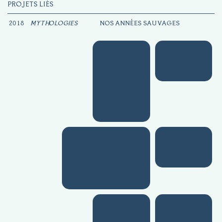
PROJETS LIÉS
2018
MYTHOLOGIES
NOS ANNÉES SAUVAGES