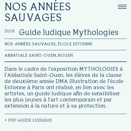
NOS ANNÉES
SAUVAGES
2018
Guide ludique Mythologies
NOS ANNÉES SAUVAGES, ÉCOLE ESTIENNE
ABBATIALE SAINT-OUEN, ROUEN
Dans le cadre de l’exposition MYTHOLOGIES à
l’Abbatiale Saint-Ouen, les élèves de la classe
de deuxième année DMA Illustration de l’école
Estienne à Paris ont réalisé, en lien avec les
artistes, un guide ludique afin de sensibiliser
les plus jeunes à l’art contemporain et par
extension à la nature et à sa protection.
+
PDF GUIDE LUDIQUE